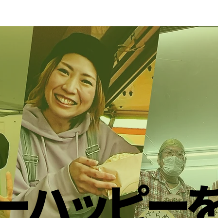
ーハッピー
ーハッピー