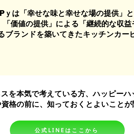
APPｙは「幸せな味と幸せな場の提供」
」「価値の提供」による「継続的な収益
れるブランドを築いてきたキッチンカー
スを本気で考えている方、ハッピーハ
や資格の前に、知っておくとよいことが
公式LINEはここから