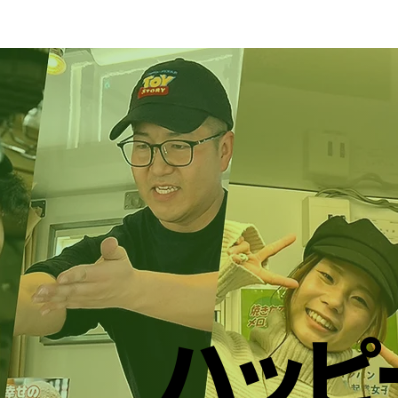
ハッピ
ハッピ