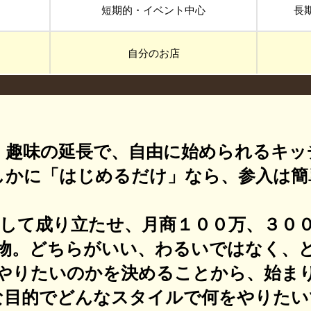
短期的・イベント中心
長
自分のお店
、趣味の延長で、自由に始められるキッ
しかに「はじめるだけ」なら、参入は簡
して成り立たせ、月商１００万、３０
物。どちらがいい、わるいではなく、
やりたいのかを決めることから、始ま
な目的でどんなスタイルで何をやりたい