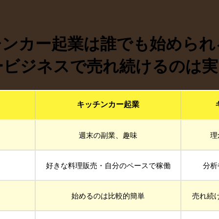
チンカー起業は誰でも始められ
ビジネスで売れ続けるのは実は
キッチンカー起業
週末の副業、趣味
理
好きな料理販売・自分のペースで稼働
分析
始めるのは比較的簡単
売れ続