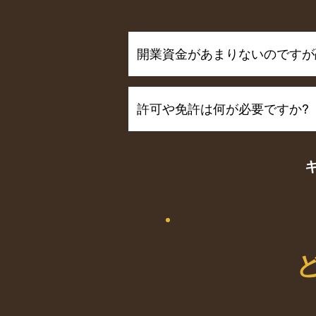
開業資金があまりないのですが
​許可や免許は何が必要ですか?