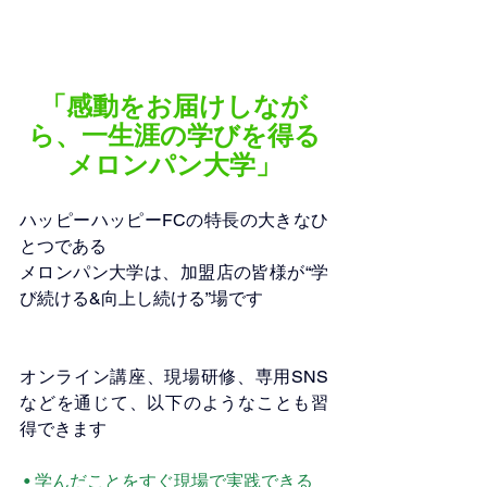
「感動をお届けしなが
ら、一生涯の学びを得る
メロンパン大学」
ハッピーハッピーFCの特長の大きなひ
とつである
メロンパン大学は、加盟店の皆様が“学
び続ける&向上し続ける”場です
オンライン講座、現場研修、専用SNS
などを通じて、以下のようなことも習
得できます
 • 学んだことをすぐ現場で実践できる