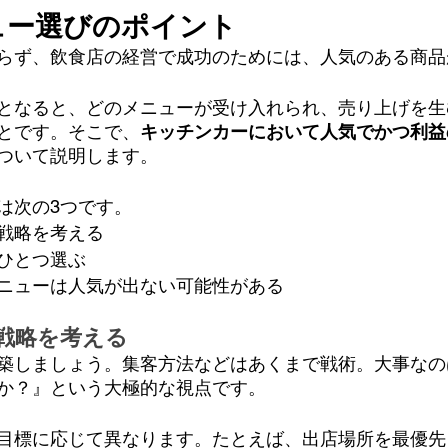
ュー選びのポイント
らず、飲食店の経営で成功のためには、人気のある商品
となると、どのメニューが受け入れられ、売り上げを生
とです。そこで、
キッチンカーにおいて人気でかつ利益
ついて説明します。
は次の3つです。
戦略を考える
ひとつ選ぶ
ニューは人気が出ない可能性がある
戦略を考える
築しましょう。集客方法などはあくまで戦術。大事なの
か？』という大極的な視点です。
目標に応じて異なります。たとえば、出店場所を最優先