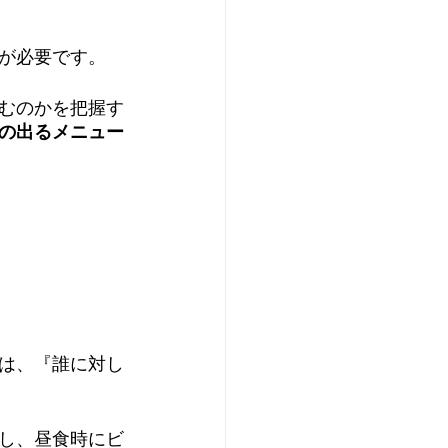
が必要です。
むのかを把握す
の出るメニュー
は、『誰に対し
し、昼食時にビ