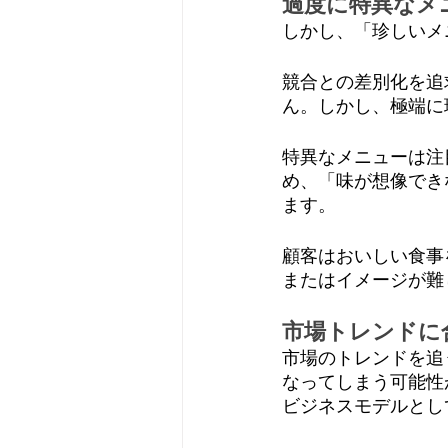
過度に特異なメ
しかし、「珍しいメ
競合との差別化を追
ん。しかし、極端に
特異なメニューは注
め、「味が想像でき
ます。
顧客はおいしい食事
またはイメージが難
市場トレンドに
市場のトレンドを追
なってしまう可能性
ビジネスモデルとし