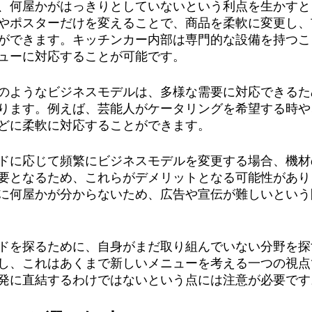
、何屋かがはっきりとしていないという利点を生かすと
やポスターだけを変えることで、商品を柔軟に変更し、
ができます。キッチンカー内部は専門的な設備を持つこ
ューに対応することが可能です。
のようなビジネスモデルは、多様な需要に対応できるた
ります。例えば、芸能人がケータリングを希望する時や
どに柔軟に対応することができます。
ドに応じて頻繁にビジネスモデルを変更する場合、機材
要となるため、これらがデメリットとなる可能性があり
に何屋かが分からないため、広告や宣伝が難しいという
ドを探るために、自身がまだ取り組んでいない分野を探
し、これはあくまで新しいメニューを考える一つの視点
発に直結するわけではないという点には注意が必要です