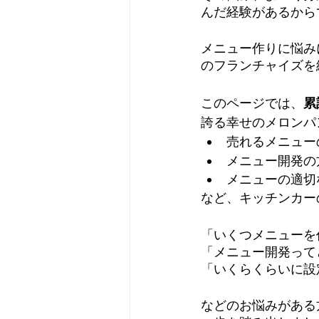
んだ経験があるから
メニュー作りに悩み
のフランチャイズを
このページでは、
累
誇る幸せのメロンパン
売れるメニュー
メニュー開発の
メニューの適切
など、キッチンカー
「いくつメニューを
「メニュー開発って
「いくらくらいに設
などのお悩みがある