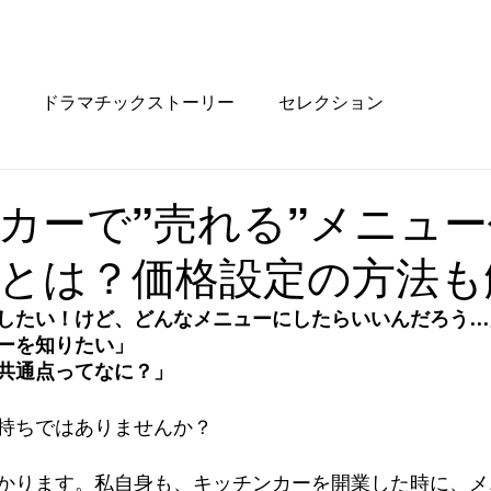
ドラマチックストーリー
セレクション
カーで”売れる”メニュ
とは？価格設定の方法も
したい！けど、どんなメニューにしたらいいんだろう…
ーを知りたい」
共通点ってなに？」
持ちではありませんか？
かります。私自身も、キッチンカーを開業した時に、メ