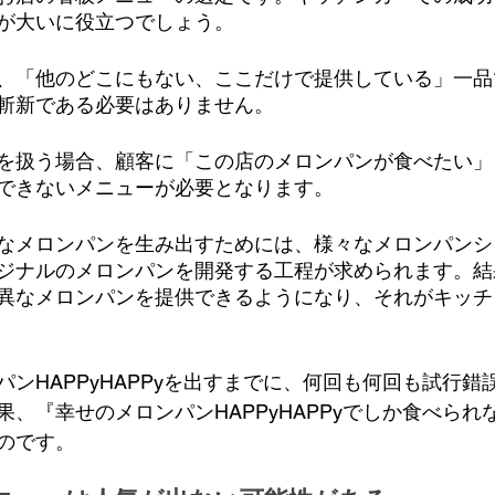
が大いに役立つでしょう。
、「他のどこにもない、ここだけで提供している」一品
斬新である必要はありません。
を扱う場合、顧客に「この店のメロンパンが食べたい」
できないメニューが必要となります。
なメロンパンを生み出すためには、様々なメロンパンシ
ジナルのメロンパンを開発する工程が求められます。結
異なメロンパンを提供できるようになり、それがキッチ
ンHAPPyHAPPyを出すまでに、何回も何回も試行錯
、『幸せのメロンパンHAPPyHAPPyでしか食べられ
のです。