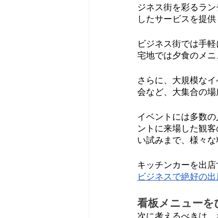
ジネス街を彩るラン
したサービスを提供
ビジネス街では手軽
宅地では夕食のメニ
さらに、大規模なイ
会など、大集合の場
イベントには多数の
ントに来場した観客
い試みまで、様々な
キッチンカーを出店
ビジネスで絶好の出
看板メニューを
次に考えるべきは、