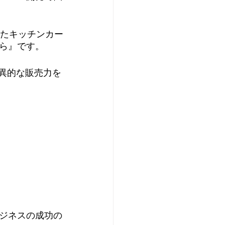
したキッチンカー
ら』です。
異的な販売力を
ジネスの成功の