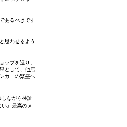
であるべきです
と思わせるよう
ョップを巡り、
果として、他店
ンカーの繁盛へ
誤しながら検証
ない』最高のメ