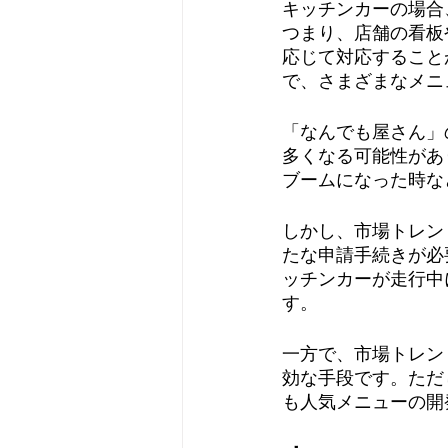
キッチンカーの場合
つまり、店舗の看板
応じて対応すること
で、さまざまなメニ
「なんでも屋さん」
多くなる可能性があ
ブームになった時な
しかし、市場トレン
たな申請手続きが必
ッチンカーが走行中
す。
一方で、市場トレン
効な手段です。ただ
も人気メニューの開