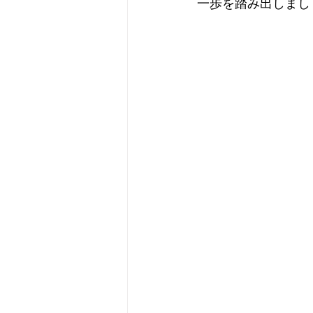
一歩を踏み出しまし