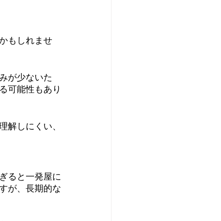
かもしれませ
みが少ないた
る可能性もあり
理解しにくい、
ぎると一発屋に
すが、長期的な