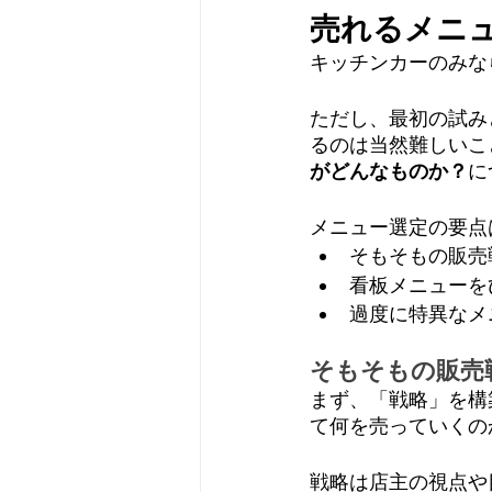
売れるメニ
キッチンカーのみな
ただし、最初の試み
るのは当然難しいこ
がどんなものか？
に
メニュー選定の要点
そもそもの販売
看板メニューを
過度に特異なメ
そもそもの販売
まず、「戦略」を構
て何を売っていくの
戦略は店主の視点や