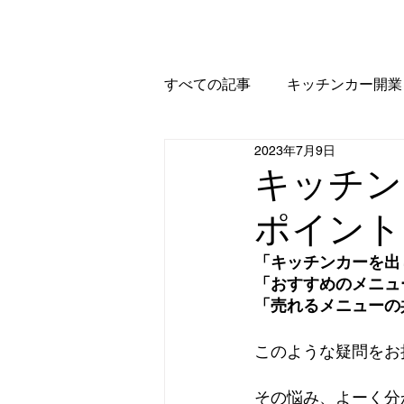
すべての記事
キッチンカー開業
2023年7月9日
キッチン
ポイント
「キッチンカーを出
「おすすめのメニュ
「売れるメニューの
このような疑問をお
その悩み、よーく分