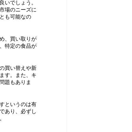
良いでしょう。
市場のニーズに
とも可能なの
め、買い取りが
、特定の食品が
の買い替えや新
ます。また、キ
問題もありま
すというのは有
であり、必ずし
。