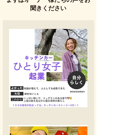
聞きください