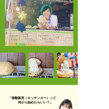
「移動販売（キッチンカー）って
何から始めたらいい？」