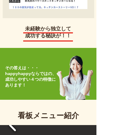
​未経験から独立して
成功する秘訣が！！
その答えは・・・
happyhappyならではの、
成功しやすい４つの特徴に
あります！
看板メニュー紹介