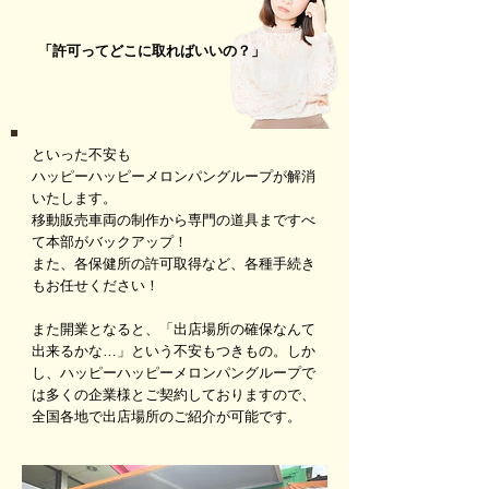
「許可ってどこに取ればいいの？」
といった不安も
ハッピーハッピーメロンパングループが解消
い
たします。
移動販売車両の制作から専門の道具まですべ
て本部がバックアップ！
また、各保健所の許可取得など、各種手続き
もお任せください！
また開業となると、「出店場所の確保なんて
出来るかな…」という不安もつきもの。しか
し、ハッピーハッピーメロンパングループで
は多くの企業様とご契約しておりますので、
全国各地で出店場所のご紹介が可能です。