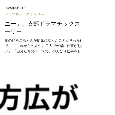
2025年8月21日
ドラマチックストーリー
ニーナ。支部ドラマチックスト
ーリー
妻のひろこちゃんが病気になったことがきっかけ
で、 「これからの人生。二人で一緒に仕事がした
い」 「自分たちのペースで、のんびり仕事をした
い」 と思いました。 昔夫婦でケーキ屋さんを 開業
していたこともあり(さっちゃんはパティシエ・寛
子ちゃんはパティシエール)「二人でできるキ...