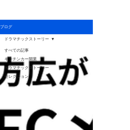
ブログ
ドラマチックストーリー
すべての記事
キッチンカー開業
ドラマチックストーリー
セレクション