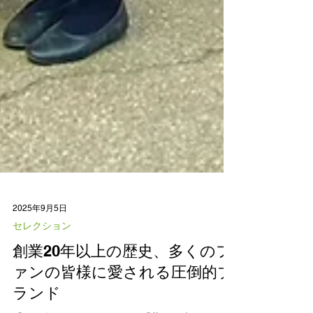
2025年9月5日
セレクション
創業20年以上の歴史、多くのフ
ァンの皆様に愛される圧倒的ブ